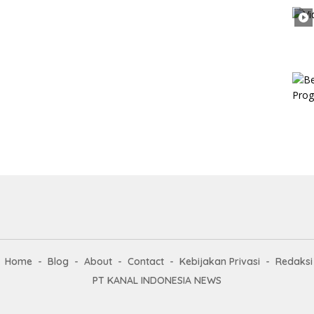
Home
Blog
About
Contact
Kebijakan Privasi
Redaksi
PT KANAL INDONESIA NEWS