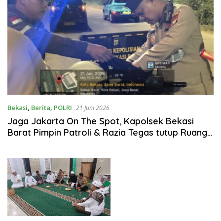
Bekasi
,
Berita
,
POLRI
21 Juni 2026
Jaga Jakarta On The Spot, Kapolsek Bekasi
Barat Pimpin Patroli & Razia Tegas tutup Ruang
Gerak Tawuran