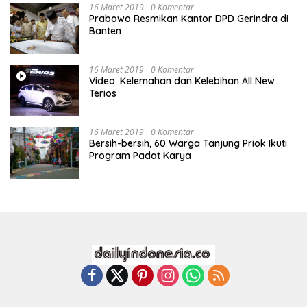
16 Maret 2019
0 Komentar
Prabowo Resmikan Kantor DPD Gerindra di
Banten
16 Maret 2019
0 Komentar
Video: Kelemahan dan Kelebihan All New
Terios
16 Maret 2019
0 Komentar
Bersih-bersih, 60 Warga Tanjung Priok Ikuti
Program Padat Karya