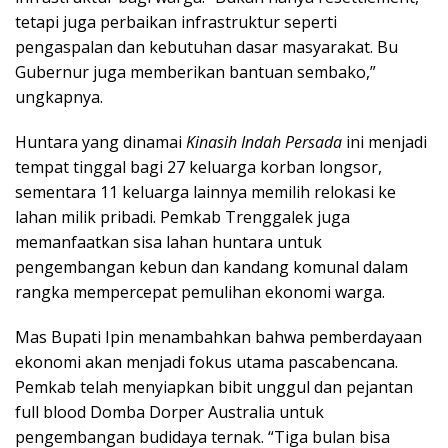
tetapi juga perbaikan infrastruktur seperti
pengaspalan dan kebutuhan dasar masyarakat. Bu
Gubernur juga memberikan bantuan sembako,”
ungkapnya.
Huntara yang dinamai
Kinasih Indah Persada
ini menjadi
tempat tinggal bagi 27 keluarga korban longsor,
sementara 11 keluarga lainnya memilih relokasi ke
lahan milik pribadi. Pemkab Trenggalek juga
memanfaatkan sisa lahan huntara untuk
pengembangan kebun dan kandang komunal dalam
rangka mempercepat pemulihan ekonomi warga.
Mas Bupati Ipin menambahkan bahwa pemberdayaan
ekonomi akan menjadi fokus utama pascabencana.
Pemkab telah menyiapkan bibit unggul dan pejantan
full blood Domba Dorper Australia untuk
pengembangan budidaya ternak. “Tiga bulan bisa