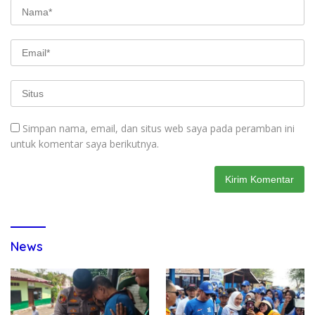
Simpan nama, email, dan situs web saya pada peramban ini
untuk komentar saya berikutnya.
News