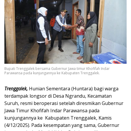
Bupati Trenggalek bersama Gubernur Jawa timur Khofifah Indar
Parawansa pada kunjungannya ke Kabupaten Trenggalek.
Trenggalek,
Hunian Sementara (Huntara) bagi warga
terdampak longsor di Desa Ngrandu, Kecamatan
Suruh, resmi beroperasi setelah diresmikan Gubernur
Jawa Timur Khofifah Indar Parawansa pada
kunjungannya ke Kabupaten Trenggalek, Kamis
(4/12/2025). Pada kesempatan yang sama, Gubernur