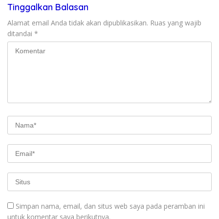
Tinggalkan Balasan
Alamat email Anda tidak akan dipublikasikan.
Ruas yang wajib
ditandai
*
Simpan nama, email, dan situs web saya pada peramban ini
untuk komentar saya berikutnya.