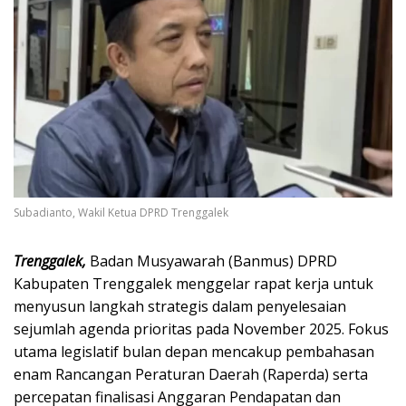
Subadianto, Wakil Ketua DPRD Trenggalek
Trenggalek,
Badan Musyawarah (Banmus) DPRD
Kabupaten Trenggalek menggelar rapat kerja untuk
menyusun langkah strategis dalam penyelesaian
sejumlah agenda prioritas pada November 2025. Fokus
utama legislatif bulan depan mencakup pembahasan
enam Rancangan Peraturan Daerah (Raperda) serta
percepatan finalisasi Anggaran Pendapatan dan