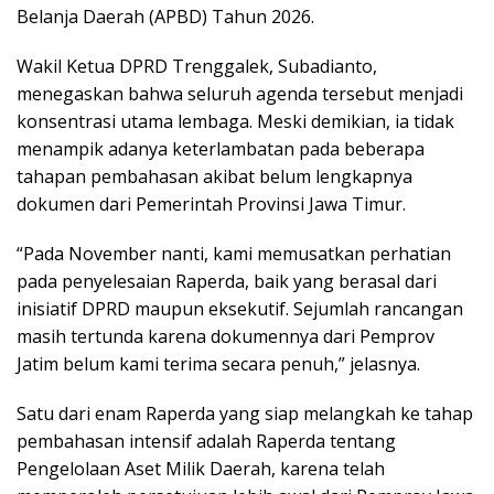
Belanja Daerah (APBD) Tahun 2026.
Wakil Ketua DPRD Trenggalek, Subadianto,
menegaskan bahwa seluruh agenda tersebut menjadi
konsentrasi utama lembaga. Meski demikian, ia tidak
menampik adanya keterlambatan pada beberapa
tahapan pembahasan akibat belum lengkapnya
dokumen dari Pemerintah Provinsi Jawa Timur.
“Pada November nanti, kami memusatkan perhatian
pada penyelesaian Raperda, baik yang berasal dari
inisiatif DPRD maupun eksekutif. Sejumlah rancangan
masih tertunda karena dokumennya dari Pemprov
Jatim belum kami terima secara penuh,” jelasnya.
Satu dari enam Raperda yang siap melangkah ke tahap
pembahasan intensif adalah Raperda tentang
Pengelolaan Aset Milik Daerah, karena telah