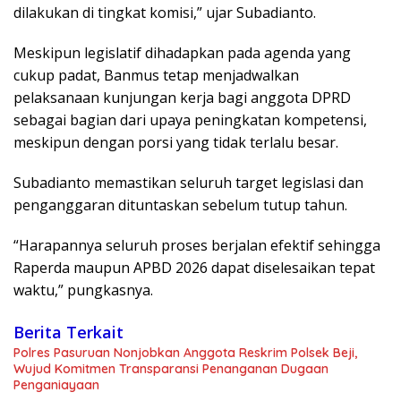
dilakukan di tingkat komisi,” ujar Subadianto.
Meskipun legislatif dihadapkan pada agenda yang
cukup padat, Banmus tetap menjadwalkan
pelaksanaan kunjungan kerja bagi anggota DPRD
sebagai bagian dari upaya peningkatan kompetensi,
meskipun dengan porsi yang tidak terlalu besar.
Subadianto memastikan seluruh target legislasi dan
penganggaran dituntaskan sebelum tutup tahun.
“Harapannya seluruh proses berjalan efektif sehingga
Raperda maupun APBD 2026 dapat diselesaikan tepat
waktu,” pungkasnya.
Berita Terkait
Polres Pasuruan Nonjobkan Anggota Reskrim Polsek Beji,
Wujud Komitmen Transparansi Penanganan Dugaan
Penganiayaan