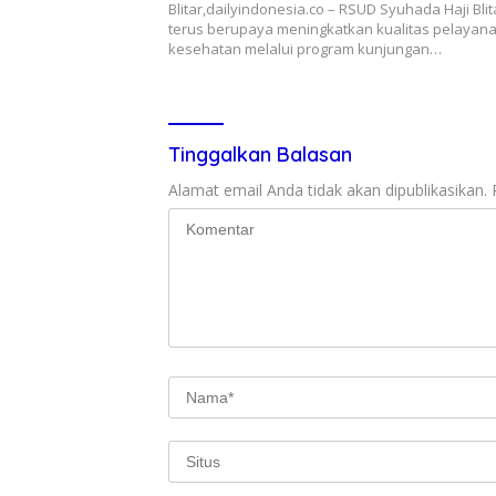
Blitar,dailyindonesia.co – RSUD Syuhada Haji Blit
terus berupaya meningkatkan kualitas pelayan
kesehatan melalui program kunjungan…
Tinggalkan Balasan
Alamat email Anda tidak akan dipublikasikan.