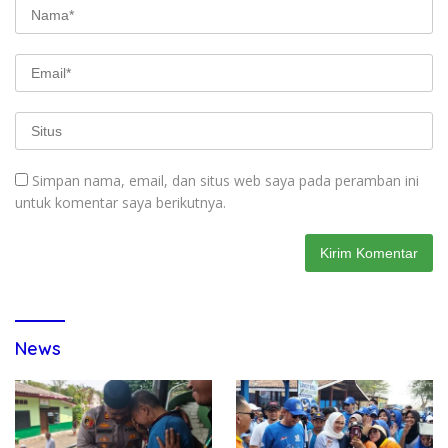
Simpan nama, email, dan situs web saya pada peramban ini
untuk komentar saya berikutnya.
News