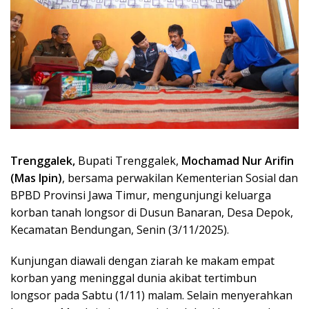
Trenggalek,
Bupati Trenggalek,
Mochamad Nur Arifin
(Mas Ipin)
, bersama perwakilan Kementerian Sosial dan
BPBD Provinsi Jawa Timur, mengunjungi keluarga
korban tanah longsor di Dusun Banaran, Desa Depok,
Kecamatan Bendungan, Senin (3/11/2025).
Kunjungan diawali dengan ziarah ke makam empat
korban yang meninggal dunia akibat tertimbun
longsor pada Sabtu (1/11) malam. Selain menyerahkan