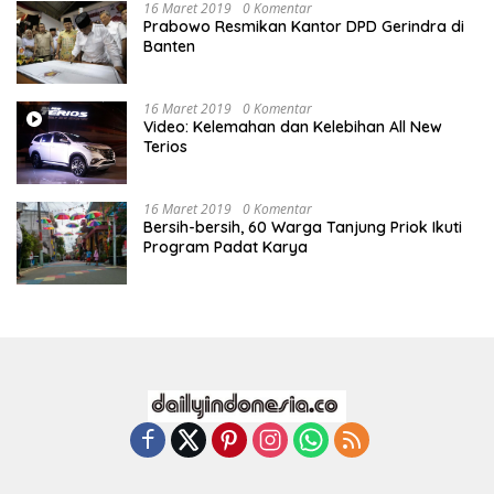
16 Maret 2019
0 Komentar
Prabowo Resmikan Kantor DPD Gerindra di
Banten
16 Maret 2019
0 Komentar
Video: Kelemahan dan Kelebihan All New
Terios
16 Maret 2019
0 Komentar
Bersih-bersih, 60 Warga Tanjung Priok Ikuti
Program Padat Karya