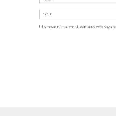
Simpan nama, email, dan situs web saya p