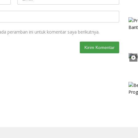
ada peramban ini untuk komentar saya berikutnya.