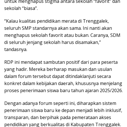
untuk menghapus stigma antara sekolah “favorit” dan
sekolah “biasa”.
“Kalau kualitas pendidikan merata di Trenggalek,
seluruh SMP standarnya akan sama. Ini nanti akan
menghapus sekolah favorit atau bukan. Caranya, SDM
di seluruh jenjang sekolah harus disamakan,”
tandasnya.
RDP ini mendapat sambutan positif dari para peserta
yang hadir. Mereka berharap masukan dan usulan
dalam forum tersebut dapat ditindaklanjuti secara
konkret dalam kebijakan daerah, khususnya menjelang
proses penerimaan siswa baru tahun ajaran 2025/2026.
Dengan adanya forum seperti ini, diharapkan sistem
penerimaan siswa baru ke depan menjadi lebih inklusif,
transparan, dan berpihak pada pemerataan akses
pendidikan yang berkualitas di Kabupaten Trenggalek.