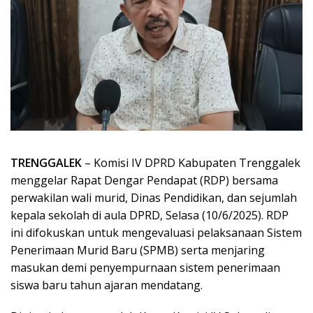
TRENGGALEK
– Komisi IV DPRD Kabupaten Trenggalek
menggelar Rapat Dengar Pendapat (RDP) bersama
perwakilan wali murid, Dinas Pendidikan, dan sejumlah
kepala sekolah di aula DPRD, Selasa (10/6/2025). RDP
ini difokuskan untuk mengevaluasi pelaksanaan Sistem
Penerimaan Murid Baru (SPMB) serta menjaring
masukan demi penyempurnaan sistem penerimaan
siswa baru tahun ajaran mendatang.