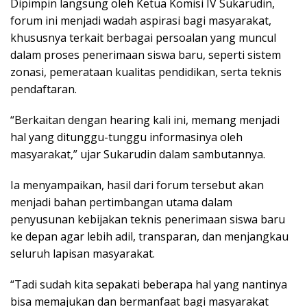
Dipimpin langsung oleh Ketua Komisi IV Sukarudin,
forum ini menjadi wadah aspirasi bagi masyarakat,
khususnya terkait berbagai persoalan yang muncul
dalam proses penerimaan siswa baru, seperti sistem
zonasi, pemerataan kualitas pendidikan, serta teknis
pendaftaran.
“Berkaitan dengan hearing kali ini, memang menjadi
hal yang ditunggu-tunggu informasinya oleh
masyarakat,” ujar Sukarudin dalam sambutannya.
Ia menyampaikan, hasil dari forum tersebut akan
menjadi bahan pertimbangan utama dalam
penyusunan kebijakan teknis penerimaan siswa baru
ke depan agar lebih adil, transparan, dan menjangkau
seluruh lapisan masyarakat.
“Tadi sudah kita sepakati beberapa hal yang nantinya
bisa memajukan dan bermanfaat bagi masyarakat