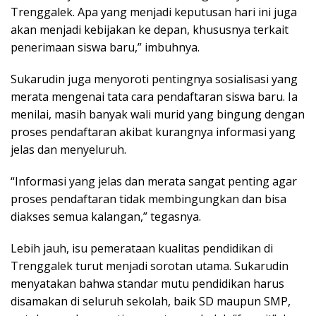
Trenggalek. Apa yang menjadi keputusan hari ini juga
akan menjadi kebijakan ke depan, khususnya terkait
penerimaan siswa baru,” imbuhnya.
Sukarudin juga menyoroti pentingnya sosialisasi yang
merata mengenai tata cara pendaftaran siswa baru. Ia
menilai, masih banyak wali murid yang bingung dengan
proses pendaftaran akibat kurangnya informasi yang
jelas dan menyeluruh.
“Informasi yang jelas dan merata sangat penting agar
proses pendaftaran tidak membingungkan dan bisa
diakses semua kalangan,” tegasnya.
Lebih jauh, isu pemerataan kualitas pendidikan di
Trenggalek turut menjadi sorotan utama. Sukarudin
menyatakan bahwa standar mutu pendidikan harus
disamakan di seluruh sekolah, baik SD maupun SMP,