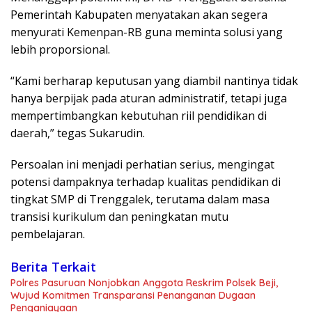
Pemerintah Kabupaten menyatakan akan segera
menyurati Kemenpan-RB guna meminta solusi yang
lebih proporsional.
“Kami berharap keputusan yang diambil nantinya tidak
hanya berpijak pada aturan administratif, tetapi juga
mempertimbangkan kebutuhan riil pendidikan di
daerah,” tegas Sukarudin.
Persoalan ini menjadi perhatian serius, mengingat
potensi dampaknya terhadap kualitas pendidikan di
tingkat SMP di Trenggalek, terutama dalam masa
transisi kurikulum dan peningkatan mutu
pembelajaran.
Berita Terkait
Polres Pasuruan Nonjobkan Anggota Reskrim Polsek Beji,
Wujud Komitmen Transparansi Penanganan Dugaan
Penganiayaan