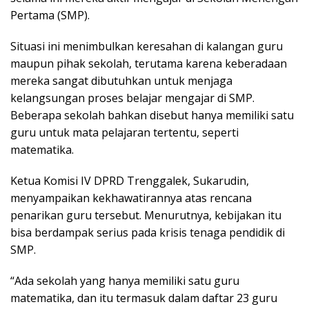
Pertama (SMP).
Situasi ini menimbulkan keresahan di kalangan guru
maupun pihak sekolah, terutama karena keberadaan
mereka sangat dibutuhkan untuk menjaga
kelangsungan proses belajar mengajar di SMP.
Beberapa sekolah bahkan disebut hanya memiliki satu
guru untuk mata pelajaran tertentu, seperti
matematika.
Ketua Komisi IV DPRD Trenggalek, Sukarudin,
menyampaikan kekhawatirannya atas rencana
penarikan guru tersebut. Menurutnya, kebijakan itu
bisa berdampak serius pada krisis tenaga pendidik di
SMP.
“Ada sekolah yang hanya memiliki satu guru
matematika, dan itu termasuk dalam daftar 23 guru