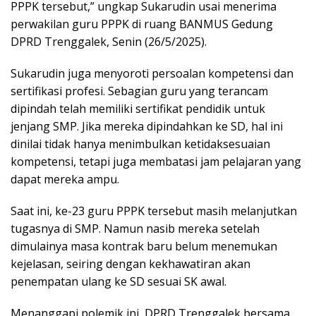
PPPK tersebut,” ungkap Sukarudin usai menerima
perwakilan guru PPPK di ruang BANMUS Gedung
DPRD Trenggalek, Senin (26/5/2025).
Sukarudin juga menyoroti persoalan kompetensi dan
sertifikasi profesi. Sebagian guru yang terancam
dipindah telah memiliki sertifikat pendidik untuk
jenjang SMP. Jika mereka dipindahkan ke SD, hal ini
dinilai tidak hanya menimbulkan ketidaksesuaian
kompetensi, tetapi juga membatasi jam pelajaran yang
dapat mereka ampu.
Saat ini, ke-23 guru PPPK tersebut masih melanjutkan
tugasnya di SMP. Namun nasib mereka setelah
dimulainya masa kontrak baru belum menemukan
kejelasan, seiring dengan kekhawatiran akan
penempatan ulang ke SD sesuai SK awal.
Menanggapi polemik ini, DPRD Trenggalek bersama