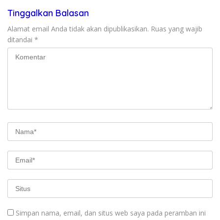
Tinggalkan Balasan
Alamat email Anda tidak akan dipublikasikan.
Ruas yang wajib
ditandai
*
Simpan nama, email, dan situs web saya pada peramban ini