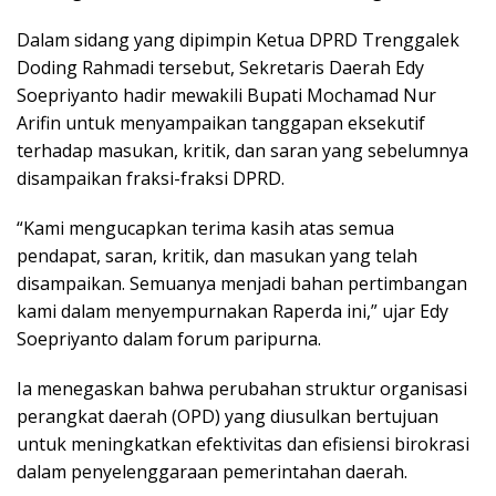
Dalam sidang yang dipimpin Ketua DPRD Trenggalek
Doding Rahmadi tersebut, Sekretaris Daerah Edy
Soepriyanto hadir mewakili Bupati Mochamad Nur
Arifin untuk menyampaikan tanggapan eksekutif
terhadap masukan, kritik, dan saran yang sebelumnya
disampaikan fraksi-fraksi DPRD.
“Kami mengucapkan terima kasih atas semua
pendapat, saran, kritik, dan masukan yang telah
disampaikan. Semuanya menjadi bahan pertimbangan
kami dalam menyempurnakan Raperda ini,” ujar Edy
Soepriyanto dalam forum paripurna.
Ia menegaskan bahwa perubahan struktur organisasi
perangkat daerah (OPD) yang diusulkan bertujuan
untuk meningkatkan efektivitas dan efisiensi birokrasi
dalam penyelenggaraan pemerintahan daerah.