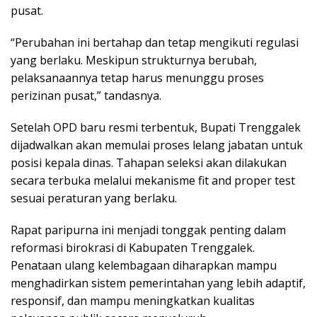
pusat.
“Perubahan ini bertahap dan tetap mengikuti regulasi
yang berlaku. Meskipun strukturnya berubah,
pelaksanaannya tetap harus menunggu proses
perizinan pusat,” tandasnya.
Setelah OPD baru resmi terbentuk, Bupati Trenggalek
dijadwalkan akan memulai proses lelang jabatan untuk
posisi kepala dinas. Tahapan seleksi akan dilakukan
secara terbuka melalui mekanisme fit and proper test
sesuai peraturan yang berlaku.
Rapat paripurna ini menjadi tonggak penting dalam
reformasi birokrasi di Kabupaten Trenggalek.
Penataan ulang kelembagaan diharapkan mampu
menghadirkan sistem pemerintahan yang lebih adaptif,
responsif, dan mampu meningkatkan kualitas