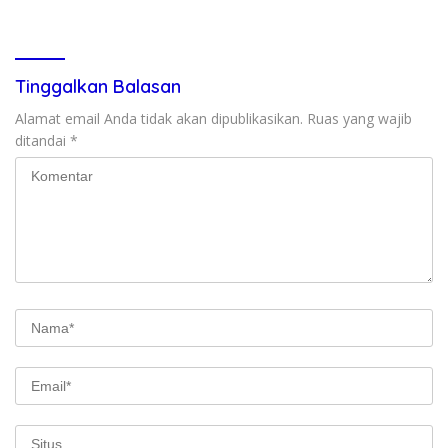
Secara Cuma-cuma
Tinggalkan Balasan
Alamat email Anda tidak akan dipublikasikan.
Ruas yang wajib
ditandai
*