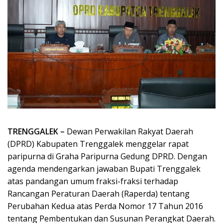
TRENGGALEK –
Dewan Perwakilan Rakyat Daerah
(DPRD) Kabupaten Trenggalek menggelar rapat
paripurna di Graha Paripurna Gedung DPRD. Dengan
agenda mendengarkan jawaban Bupati Trenggalek
atas pandangan umum fraksi-fraksi terhadap
Rancangan Peraturan Daerah (Raperda) tentang
Perubahan Kedua atas Perda Nomor 17 Tahun 2016
tentang Pembentukan dan Susunan Perangkat Daerah.