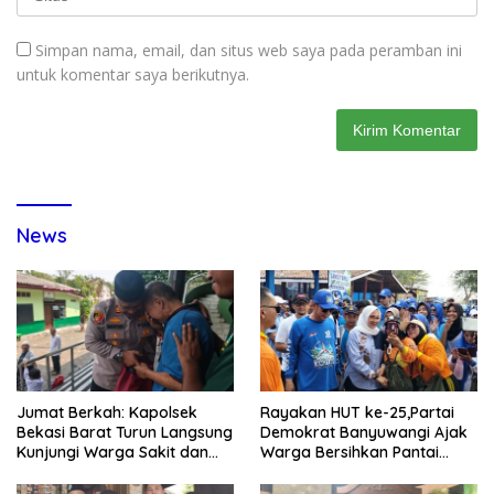
Simpan nama, email, dan situs web saya pada peramban ini
untuk komentar saya berikutnya.
News
Jumat Berkah: Kapolsek
Rayakan HUT ke-25,Partai
Bekasi Barat Turun Langsung
Demokrat Banyuwangi Ajak
Kunjungi Warga Sakit dan
Warga Bersihkan Pantai
Lansia
Kedunen Desa Bomo