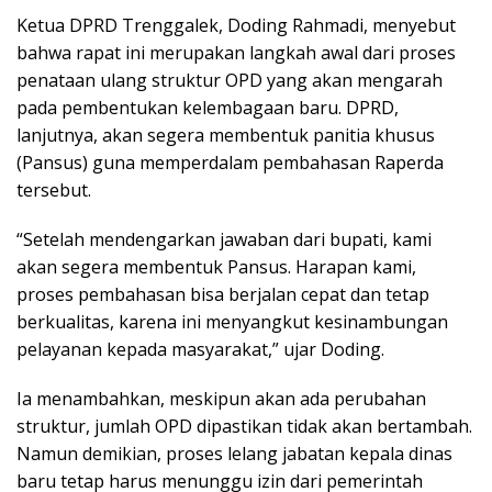
Ketua DPRD Trenggalek, Doding Rahmadi, menyebut
bahwa rapat ini merupakan langkah awal dari proses
penataan ulang struktur OPD yang akan mengarah
pada pembentukan kelembagaan baru. DPRD,
lanjutnya, akan segera membentuk panitia khusus
(Pansus) guna memperdalam pembahasan Raperda
tersebut.
“Setelah mendengarkan jawaban dari bupati, kami
akan segera membentuk Pansus. Harapan kami,
proses pembahasan bisa berjalan cepat dan tetap
berkualitas, karena ini menyangkut kesinambungan
pelayanan kepada masyarakat,” ujar Doding.
Ia menambahkan, meskipun akan ada perubahan
struktur, jumlah OPD dipastikan tidak akan bertambah.
Namun demikian, proses lelang jabatan kepala dinas
baru tetap harus menunggu izin dari pemerintah