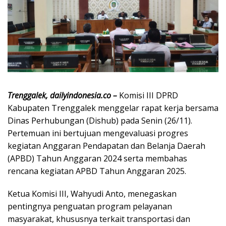
Trenggalek, dailyindonesia.co –
Komisi III DPRD
Kabupaten Trenggalek menggelar rapat kerja bersama
Dinas Perhubungan (Dishub) pada Senin (26/11).
Pertemuan ini bertujuan mengevaluasi progres
kegiatan Anggaran Pendapatan dan Belanja Daerah
(APBD) Tahun Anggaran 2024 serta membahas
rencana kegiatan APBD Tahun Anggaran 2025.
Ketua Komisi III, Wahyudi Anto, menegaskan
pentingnya penguatan program pelayanan
masyarakat, khususnya terkait transportasi dan