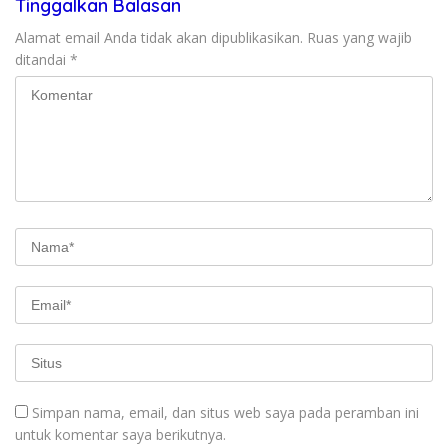
Tinggalkan Balasan
Alamat email Anda tidak akan dipublikasikan.
Ruas yang wajib
ditandai
*
Simpan nama, email, dan situs web saya pada peramban ini
untuk komentar saya berikutnya.