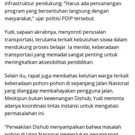
infrastruktur pendukung. “Harus ada pencanangan
program yang bersentuhan langsung dengan
masyarakat,” ujar politisi PDIP tersebut.
Yudi, sapaan akrabnya, menyoroti persoalan
transportasi, terutama terkait kebutuhan siswa dalam
mendukung proses belajar. Ia menilai, keberadaan
transportasi yang memadai sangat penting untuk
meningkatkan aksesibilitas pendidikan.
Selain itu, rapat juga membahas keluhan warga terkait
keberadaan pohon-pohon di sepanjang Jalan Nasional
yang dianggap membahayakan pengguna jalan.
Meskipun bukan kewenangan Dishub, Yudi meminta
adanya koordinasi lintas instansi untuk mengatasi
permasalahan ini.
“Perwakilan Dishub menyampaikan bahwa masalah
pohon di Jalan Nasional memerlukan penanganan