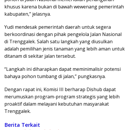
khusus karena bukan di bawah wewenang pemerintah
kabupaten,” jelasnya.
Yudi mendesak pemerintah daerah untuk segera
berkoordinasi dengan pihak pengelola Jalan Nasional
di Trenggalek. Salah satu langkah yang diusulkan
adalah pemilihan jenis tanaman yang lebih aman untuk
ditanam di sekitar jalan tersebut.
“Langkah ini diharapkan dapat meminimalisir potensi
bahaya pohon tumbang di jalan,” pungkasnya.
Dengan rapat ini, Komisi III berharap Dishub dapat
merumuskan program-program strategis yang lebih
proaktif dalam melayani kebutuhan masyarakat
Trenggalek.
Berita Terkait