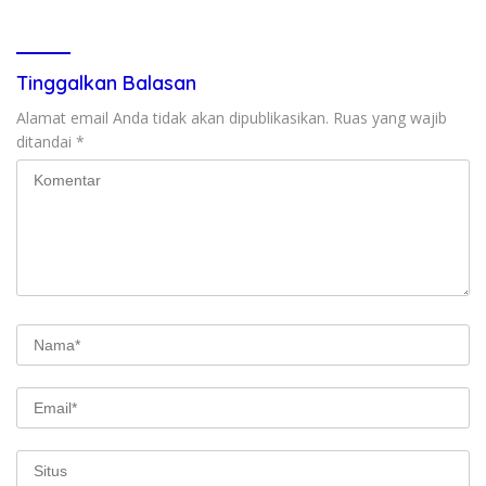
Dugaan Penganiayaan
Tinggalkan Balasan
Alamat email Anda tidak akan dipublikasikan.
Ruas yang wajib
ditandai
*