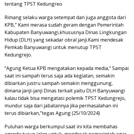
tentang TPST Kedungreo
Rimang selaku warga setempat dan juga anggota dari
KPB,” Kami merasa sudah geram dengan Pemerintah
Kabupaten Banyuwangi,khususnya Dinas Lingkungan
Hidup (DLH) yang sekadar obral janji.Kami mendesak
Pemkab Banyuwangi untuk menutup TPST
Kedungrejo.
“Agung Ketua KPB mengatakan kepada media,” Sampai
saat ini sampah terus saja ada kegiatan, semakin
dibiarkan justru sampah semakin menggunung,
dimana janji-janji Dinas terkait yaitu DLH Banyuwangi
kalau tidak bisa mengatasi polemik TPST Kedungrejo,
mundur saja dari jabatannya jika permasalahan ini
terus dibiarkan,”tegas Agung (25/10/2024)
Puluhan warga berkumpul saat ini kita membahas