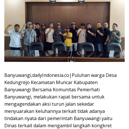
Banyuwangi,dailyIndonesia.co|Puluhan warga Desa
Kedungrejo Kecamatan Muncar Kabupaten
Banyuwangi Bersama Komunitas Pemerhati
Banyuwangi, melakukan rapat bersama untuk
mengagendakan aksi turun jalan sekedar
menyuarakan keluhannya terkait tidak adanya
tindakan nyata dari pemerintah Banyuwangi yaitu
Dinas terkait dalam mengambil langkah kongkret