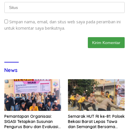
Simpan nama, email, dan situs web saya pada peramban ini
untuk komentar saya berikutnya.
News
Pemantapan Organisasi:
Semarak HUT RI ke-81: Polsek
SIGASI Tetapkan Susunan
Bekasi Barat Lepas Tawa
Pengurus Baru dan Evaluasi
dan Semangat Bersama