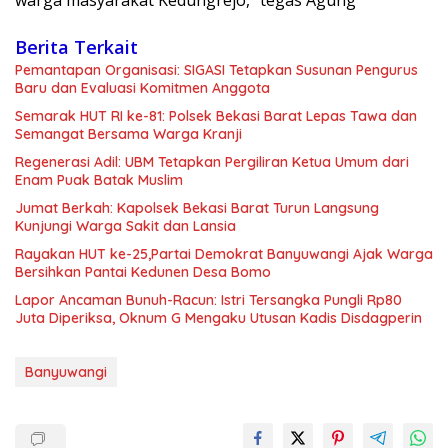
Berita Terkait
Pemantapan Organisasi: SIGASI Tetapkan Susunan Pengurus
Baru dan Evaluasi Komitmen Anggota
Semarak HUT RI ke-81: Polsek Bekasi Barat Lepas Tawa dan
Semangat Bersama Warga Kranji
Regenerasi Adil: UBM Tetapkan Pergiliran Ketua Umum dari
Enam Puak Batak Muslim
Jumat Berkah: Kapolsek Bekasi Barat Turun Langsung
Kunjungi Warga Sakit dan Lansia
Rayakan HUT ke-25,Partai Demokrat Banyuwangi Ajak Warga
Bersihkan Pantai Kedunen Desa Bomo
Lapor Ancaman Bunuh-Racun: Istri Tersangka Pungli Rp80
Juta Diperiksa, Oknum G Mengaku Utusan Kadis Disdagperin
Banyuwangi