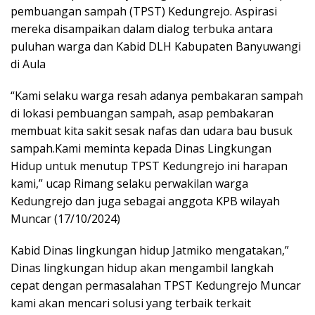
pembuangan sampah (TPST) Kedungrejo. Aspirasi
mereka disampaikan dalam dialog terbuka antara
puluhan warga dan Kabid DLH Kabupaten Banyuwangi
di Aula
“Kami selaku warga resah adanya pembakaran sampah
di lokasi pembuangan sampah, asap pembakaran
membuat kita sakit sesak nafas dan udara bau busuk
sampah.Kami meminta kepada Dinas Lingkungan
Hidup untuk menutup TPST Kedungrejo ini harapan
kami,” ucap Rimang selaku perwakilan warga
Kedungrejo dan juga sebagai anggota KPB wilayah
Muncar (17/10/2024)
Kabid Dinas lingkungan hidup Jatmiko mengatakan,”
Dinas lingkungan hidup akan mengambil langkah
cepat dengan permasalahan TPST Kedungrejo Muncar
kami akan mencari solusi yang terbaik terkait