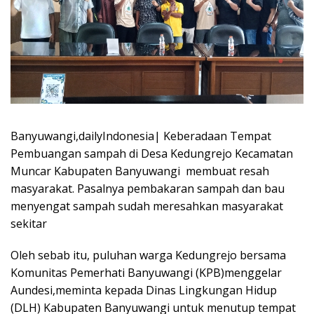
Banyuwangi,dailyIndonesia| Keberadaan Tempat
Pembuangan sampah di Desa Kedungrejo Kecamatan
Muncar Kabupaten Banyuwangi membuat resah
masyarakat. Pasalnya pembakaran sampah dan bau
menyengat sampah sudah meresahkan masyarakat
sekitar
Oleh sebab itu, puluhan warga Kedungrejo bersama
Komunitas Pemerhati Banyuwangi (KPB)menggelar
Aundesi,meminta kepada Dinas Lingkungan Hidup
(DLH) Kabupaten Banyuwangi untuk menutup tempat