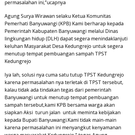
permasalahan ini,”ucapnya
Agung Surya Wirawan selaku Ketua Komunitas
Pemerhati Banyuwangi (KPB) Kami berharap kepada
Pemerintah Kabupaten Banyuwangi melalui Dinas
lingkungan hidup (DLH) dapat segera menindaklanjuti
keluhan Masyarakat Desa Kedungrejo untuk segera
menutup tempat pembuangan sampah TPST
Kedungrejo
Iya lah, solusi nya cuma satu tutup TPST Kedungrejo
karena permasalahan nya terletak di TPST tersebut,
kalau tidak ada tindakan tegas dari pemerintah
Banyuwangi untuk menutup tempat pembuangan
sampah tersebut,kami KPB bersama warga akan
siapkan Aksi turun jalan untuk meminta kebijakan
kepada Bupati Banyuwangi.Kami tidak main-main
karena permasalahan ini menyangkut kenyamanan
warga masyarakat Kedungrejo,” tegas Agung