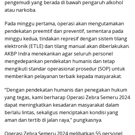
pengemudi yang berada di bawah pengaruh alkohol
atau narkoba.
Pada minggu pertama, operasi akan mengutamakan
pendekatan preemtif dan preventif, sementara pada
minggu kedua, tindakan represif dengan sistem tilang
elektronik (ETLE) dan tilang manual akan diberlakukan.
AKBP Indra menekankan agar seluruh personel
mengedepankan pendekatan humanis dan tetap
mengikuti standar operasional prosedur (SOP) untuk
memberikan pelayanan terbaik kepada masyarakat.
“Dengan pendekatan humanis dan penegakan hukum
yang tegas, kami berharap Operasi Zebra Semeru 2024
dapat meningkatkan kesadaran masyarakat dalam
berlalu lintas, sekaligus menciptakan kondisi yang
aman dan tertib di jalan raya,” pungkasnya.
Operasi Zebra Semeru 2024 melibatkan 55 personel