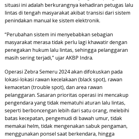
situasi ini adalah berkurangnya kehadiran petugas lalu
lintas di tengah masyarakat akibat transisi dari sistem
penindakan manual ke sistem elektronik.
“Perubahan sistem ini menyebabkan sebagian
masyarakat merasa tidak perlu lagi khawatir dengan
penegakan hukum lalu lintas, sehingga pelanggaran
masih sering terjadi,” ujar AKBP Indra.
Operasi Zebra Semeru 2024 akan difokuskan pada
lokasi-lokasi rawan kecelakaan (black spot), rawan
kemacetan (trouble spot), dan area rawan
pelanggaran. Sasaran prioritas operasi ini mencakup
pengendara yang tidak mematuhi aturan lalu lintas,
seperti berboncengan lebih dari satu orang, melebihi
batas kecepatan, pengemudi di bawah umur, tidak
memakai helm, tidak mengenakan sabuk pengaman,
menggunakan ponsel saat berkendara, hingga