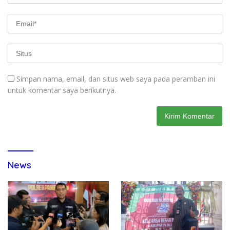
Simpan nama, email, dan situs web saya pada peramban ini
untuk komentar saya berikutnya.
News