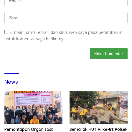
Simpan nama, email, dan situs web saya pada peramban ini
untuk komentar saya berikutnya.
News
Pemantapan Organisasi:
Semarak HUT RI ke-81: Polsek