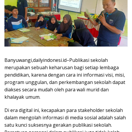
Banyuwangi,dailyindonesi.id–Publikasi sekolah
merupakan sebuah keharusan bagi setiap lembaga
pendidikan, karena dengan cara ini informasi visi, misi,
program unggulan, dan perkembangan sekolah dapat
diakses secara mudah oleh para wali murid dan
khalayak umum.
Di era digital ini, kecapakan para stakeholder sekolah
dalam mengolah informasi di media sosial adalah salah
satu kunci suksesnya gerakan publikasi sekolah.