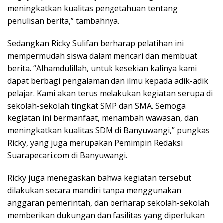
meningkatkan kualitas pengetahuan tentang
penulisan berita,” tambahnya.
Sedangkan Ricky Sulifan berharap pelatihan ini
mempermudah siswa dalam mencari dan membuat
berita. “Alhamdulillah, untuk kesekian kalinya kami
dapat berbagi pengalaman dan ilmu kepada adik-adik
pelajar. Kami akan terus melakukan kegiatan serupa di
sekolah-sekolah tingkat SMP dan SMA. Semoga
kegiatan ini bermanfaat, menambah wawasan, dan
meningkatkan kualitas SDM di Banyuwangi,” pungkas
Ricky, yang juga merupakan Pemimpin Redaksi
Suarapecari.com di Banyuwangi.
Ricky juga menegaskan bahwa kegiatan tersebut
dilakukan secara mandiri tanpa menggunakan
anggaran pemerintah, dan berharap sekolah-sekolah
memberikan dukungan dan fasilitas yang diperlukan