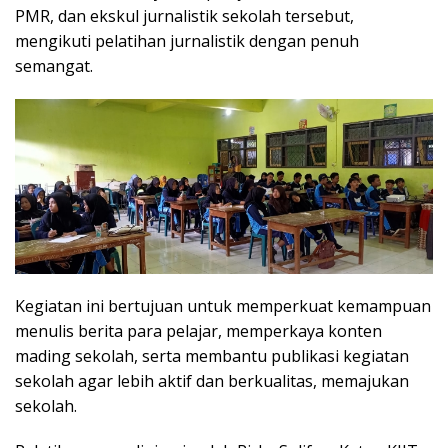
PMR, dan ekskul jurnalistik sekolah tersebut,
mengikuti pelatihan jurnalistik dengan penuh
semangat.
Kegiatan ini bertujuan untuk memperkuat kemampuan
menulis berita para pelajar, memperkaya konten
mading sekolah, serta membantu publikasi kegiatan
sekolah agar lebih aktif dan berkualitas, memajukan
sekolah.