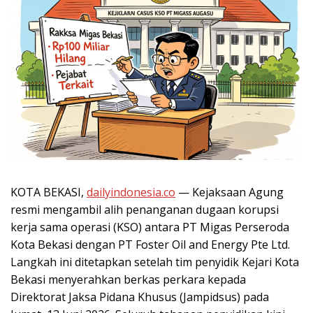
KOTA BEKASI,
dailyindonesia.co
— Kejaksaan Agung
resmi mengambil alih penanganan dugaan korupsi
kerja sama operasi (KSO) antara PT Migas Perseroda
Kota Bekasi dengan PT Foster Oil and Energy Pte Ltd.
Langkah ini ditetapkan setelah tim penyidik Kejari Kota
Bekasi menyerahkan berkas perkara kepada
Direktorat Jaksa Pidana Khusus (Jampidsus) pada