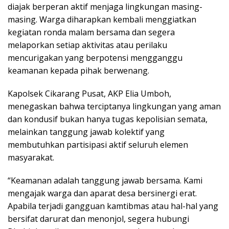
diajak berperan aktif menjaga lingkungan masing-
masing. Warga diharapkan kembali menggiatkan
kegiatan ronda malam bersama dan segera
melaporkan setiap aktivitas atau perilaku
mencurigakan yang berpotensi mengganggu
keamanan kepada pihak berwenang.
Kapolsek Cikarang Pusat, AKP Elia Umboh,
menegaskan bahwa terciptanya lingkungan yang aman
dan kondusif bukan hanya tugas kepolisian semata,
melainkan tanggung jawab kolektif yang
membutuhkan partisipasi aktif seluruh elemen
masyarakat.
“Keamanan adalah tanggung jawab bersama. Kami
mengajak warga dan aparat desa bersinergi erat.
Apabila terjadi gangguan kamtibmas atau hal-hal yang
bersifat darurat dan menonjol, segera hubungi