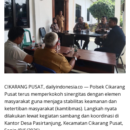
CIKARANG PUSAT, dailyindonesia.co — Polsek Cikarang
Pusat terus memperkokoh sinergitas dengan elemen
masyarakat guna menjaga stabilitas keamanan dan
ketertiban masyarakat (kamtibmas). Langkah nyata
dilakukan lewat kegiatan sambang dan koordinasi di
Kantor Desa Pasirtanjung, Kecamatan Cikarang Pusat,