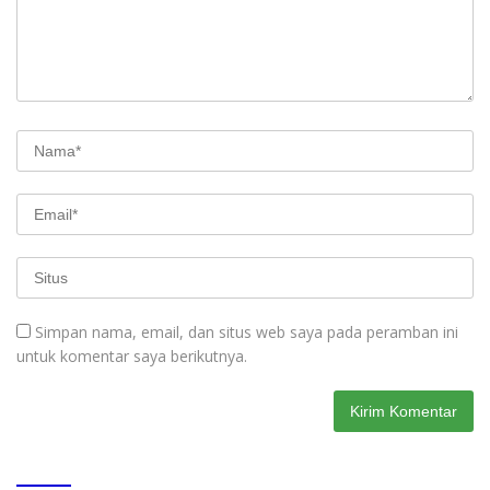
Simpan nama, email, dan situs web saya pada peramban ini
untuk komentar saya berikutnya.