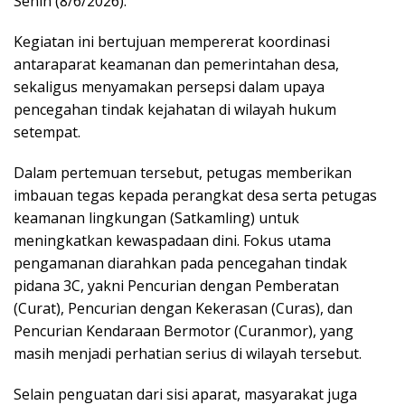
Senin (8/6/2026).
Kegiatan ini bertujuan mempererat koordinasi
antaraparat keamanan dan pemerintahan desa,
sekaligus menyamakan persepsi dalam upaya
pencegahan tindak kejahatan di wilayah hukum
setempat.
Dalam pertemuan tersebut, petugas memberikan
imbauan tegas kepada perangkat desa serta petugas
keamanan lingkungan (Satkamling) untuk
meningkatkan kewaspadaan dini. Fokus utama
pengamanan diarahkan pada pencegahan tindak
pidana 3C, yakni Pencurian dengan Pemberatan
(Curat), Pencurian dengan Kekerasan (Curas), dan
Pencurian Kendaraan Bermotor (Curanmor), yang
masih menjadi perhatian serius di wilayah tersebut.
Selain penguatan dari sisi aparat, masyarakat juga