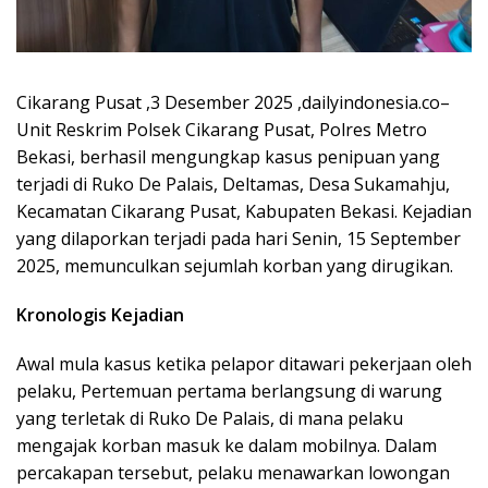
Cikarang Pusat ,3 Desember 2025 ,dailyindonesia.co–
Unit Reskrim Polsek Cikarang Pusat, Polres Metro
Bekasi, berhasil mengungkap kasus penipuan yang
terjadi di Ruko De Palais, Deltamas, Desa Sukamahju,
Kecamatan Cikarang Pusat, Kabupaten Bekasi. Kejadian
yang dilaporkan terjadi pada hari Senin, 15 September
2025, memunculkan sejumlah korban yang dirugikan.
Kronologis Kejadian
Awal mula kasus ketika pelapor ditawari pekerjaan oleh
pelaku, Pertemuan pertama berlangsung di warung
yang terletak di Ruko De Palais, di mana pelaku
mengajak korban masuk ke dalam mobilnya. Dalam
percakapan tersebut, pelaku menawarkan lowongan