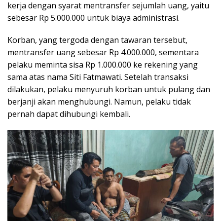
kerja dengan syarat mentransfer sejumlah uang, yaitu
sebesar Rp 5.000.000 untuk biaya administrasi.
Korban, yang tergoda dengan tawaran tersebut,
mentransfer uang sebesar Rp 4.000.000, sementara
pelaku meminta sisa Rp 1.000.000 ke rekening yang
sama atas nama Siti Fatmawati. Setelah transaksi
dilakukan, pelaku menyuruh korban untuk pulang dan
berjanji akan menghubungi. Namun, pelaku tidak
pernah dapat dihubungi kembali.