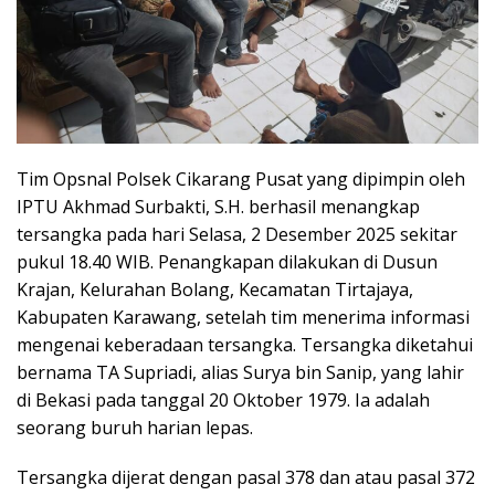
Tim Opsnal Polsek Cikarang Pusat yang dipimpin oleh
IPTU Akhmad Surbakti, S.H. berhasil menangkap
tersangka pada hari Selasa, 2 Desember 2025 sekitar
pukul 18.40 WIB. Penangkapan dilakukan di Dusun
Krajan, Kelurahan Bolang, Kecamatan Tirtajaya,
Kabupaten Karawang, setelah tim menerima informasi
mengenai keberadaan tersangka. Tersangka diketahui
bernama TA Supriadi, alias Surya bin Sanip, yang lahir
di Bekasi pada tanggal 20 Oktober 1979. Ia adalah
seorang buruh harian lepas.
Tersangka dijerat dengan pasal 378 dan atau pasal 372