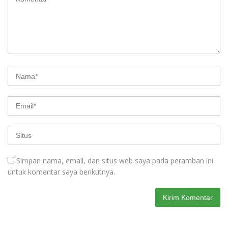
Simpan nama, email, dan situs web saya pada peramban ini
untuk komentar saya berikutnya.