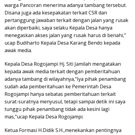
warga Pancoran menerima adanya tambang tersebut.
Disana juga ada kesepakatan terkait CSR dan
pertanggung jawaban terkait dengan jalan yang rusak
akan diperbaiki, saya selaku Kepala Desa hanya
menegaskan akses jalan yang rusak harus di benahi,”
ucap Budiharto Kepala Desa Karang Bendo kepada
awak media.
Kepala Desa Rogojampi Hj. Siti Jamilah mengatakan
kepada awak media terkait dengan pemberitahuan
adanya tambang di wilayahnya,”Iya pihak penambang
sudah ada pemberitahuan ke Pemerintah Desa
Rogojampi hanya sebatas pemberitahuan terkait
surat-suratnya menyusul, tetapi sampai detik ini saya
tunggu pihak penambang tidak ada kesini lagi
mas,”ucap Kepala Desa Rogojampi.
Ketua Formasi H.Didik S.H.,menekankan pentingnya