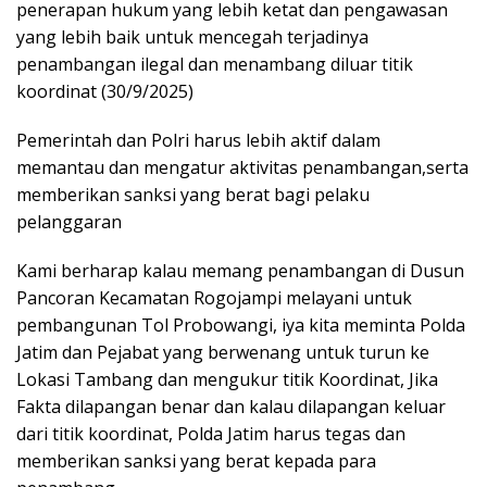
penerapan hukum yang lebih ketat dan pengawasan
yang lebih baik untuk mencegah terjadinya
penambangan ilegal dan menambang diluar titik
koordinat (30/9/2025)
Pemerintah dan Polri harus lebih aktif dalam
memantau dan mengatur aktivitas penambangan,serta
memberikan sanksi yang berat bagi pelaku
pelanggaran
Kami berharap kalau memang penambangan di Dusun
Pancoran Kecamatan Rogojampi melayani untuk
pembangunan Tol Probowangi, iya kita meminta Polda
Jatim dan Pejabat yang berwenang untuk turun ke
Lokasi Tambang dan mengukur titik Koordinat, Jika
Fakta dilapangan benar dan kalau dilapangan keluar
dari titik koordinat, Polda Jatim harus tegas dan
memberikan sanksi yang berat kepada para