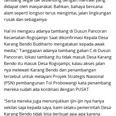
didapat oleh masyarakat. Bahkan, bahaya bencana
alam seperti longsor terus mengintai, jalan lingkungan
rusak dan sebagainya.
Hal ini mengacu adanya tambang di Dusun Pancoran
Kecamatan Rogojampi. Saat dikonfirmasi Kepala Desa
Karang Bendo Budiharto mengatakan kepada awak
media,” Tanggapan adanya tambang galian C di Dusun
Pancoran, lokasi tambang itu tidak masuk Desa Karang
Bendo itu masuk Desa Rogojampi, kalau akses jalan
nya melewati Karang Bendo dan penambangan
tersebut untuk melayani Proyek Strategis Nasional
(PSN) pembangunan Tol Probowangi kata penambang
mereka sudah ada kordinasi dengan PUSAT.
“Serta mereka juga menunjukkan ijin-ijin nya hanya
sekilas saja kepada saya, kami selaku pemerintah Desa
Karang Bendo tidak bisa berbuat apa-apa karena