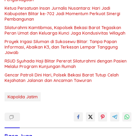
Ketua Persatuan Insan Jurnalis Nusantara: Hari Jadi
Kabupaten Blitar ke-702 Jadi Momentum Perkuat Sinergi
Pembangunan
Silaturahmi Kamtibmas, Kapolsek Bekasi Barat Tegaskan
Peran Umat dan Keluarga Kunci Jaga Kondusivitas Wilayah
Proyek Irigasi Siluman di Sukosewu Blitar: Tanpa Papan
Informasi, Abaikan K3, dan Terkesan Lempar Tanggung
Jawab
RSUD Syuhada Haji Blitar Pererat Silaturahmi dengan Pasien
Melalui Program Kunjungan Rumah
Gencar Patroli Dini Hari, Polsek Bekasi Barat Tutup Celah
Kejahatan Jalanan dan Ancaman Tawuran
Kapolda Jatim