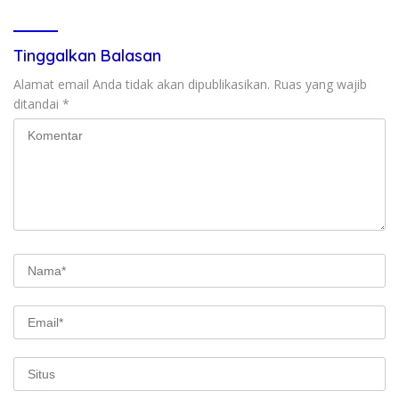
Tinggalkan Balasan
Alamat email Anda tidak akan dipublikasikan.
Ruas yang wajib
ditandai
*