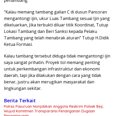
penambang.
“Kalau memang tambang galian C di dusun Pancoran
mengantongi ijin, ukur Luas Tambang sesuai Ijin yang
dikeluarkan, Jika terbukti diluar titik Koordinat, Tutup
Lokasi Tambang dan Beri Sanksi kepada Pelaku
Tambang yang telah menabrak aturan” Tutup H.Didik
Ketua Formasi.
Kalau tambang tersebut diduga tidak mengantongi ijin
saya sangat prihatin. Proyek tol memang penting
untuk perkembangan infrastruktur dan ekonomi
daerah, tapi jika dilakukan dengan cara yang tidak
benar, justru akan merugikan masyarakat dan
lingkungan sekitar.
Berita Terkait
Polres Pasuruan Nonjobkan Anggota Reskrim Polsek Beji,
Wujud Komitmen Transparansi Penanganan Dugaan
Penganiayaan