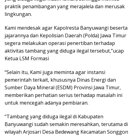
praktik penambangan yang merajalela dan merusak
lingkungan.
Kami mendesak agar Kapolresta Banyuwangi beserta
jajarannya dan Kepolisian Daerah (Polda) Jawa Timur
segera melakukan operasi penertiban terhadap
aktivitas tambang yang diduga ilegal tersebut,”ucap
Ketua LSM Formasi
“Selain itu, Kami juga meminta agar instansi
pemerintah terkait, khususnya Dinas Energi dan
Sumber Daya Mineral (ESDM) Provinsi Jawa Timur,
memberikan perhatian serius terhadap masalah ini
untuk mencegah adanya pembiaran.
“Tambang yang diduga ilegal di Kabupaten
Banyuwangi sudah semakin meresahkan, terutama di
wilayah Arjosari Desa Bedewang Kecamatan Songgon