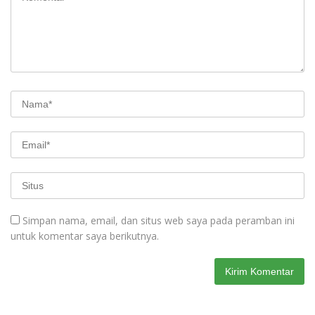
Simpan nama, email, dan situs web saya pada peramban ini
untuk komentar saya berikutnya.