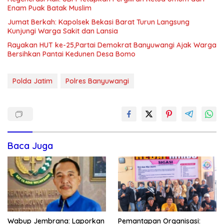
Enam Puak Batak Muslim
Jumat Berkah: Kapolsek Bekasi Barat Turun Langsung
Kunjungi Warga Sakit dan Lansia
Rayakan HUT ke-25,Partai Demokrat Banyuwangi Ajak Warga
Bersihkan Pantai Kedunen Desa Bomo
Polda Jatim
Polres Banyuwangi
Baca Juga
Wabup Jembrana: Laporkan
Pemantapan Organisasi: